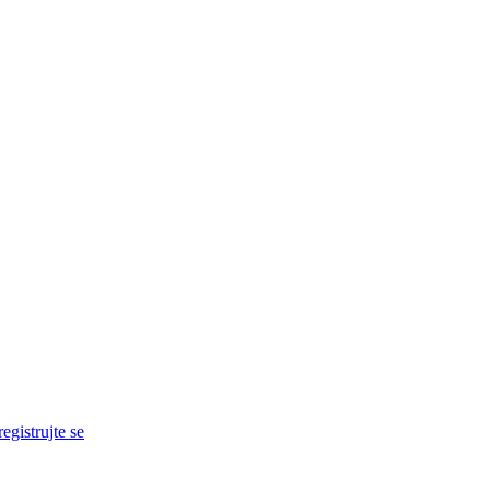
egistrujte se