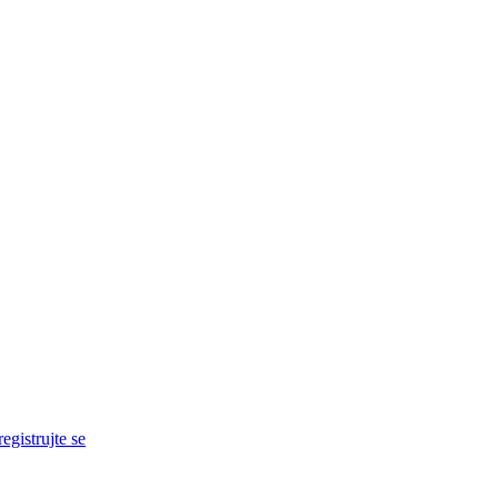
egistrujte se