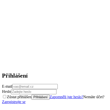
Přihlášení
E-mail
Heslo
Zůstat přihlášen
Zapomněli jste heslo?
Nemáte účet?
Přihlášení
Zaregistrujte se