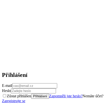
Přihlášení
E-mail
Heslo
Zůstat přihlášen
Zapomněli jste heslo?
Nemáte účet?
Přihlášení
Zaregistrujte se