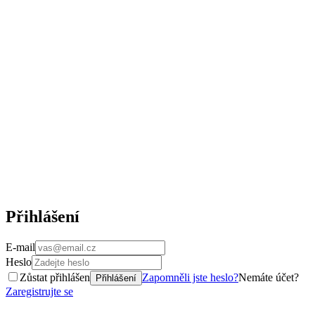
Přihlášení
E-mail
Heslo
Zůstat přihlášen
Zapomněli jste heslo?
Nemáte účet?
Přihlášení
Zaregistrujte se