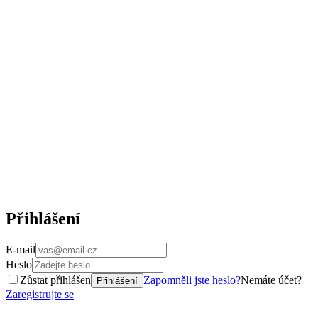
Přihlášení
E-mail
Heslo
Zůstat přihlášen
Zapomněli jste heslo?
Nemáte účet?
Přihlášení
Zaregistrujte se