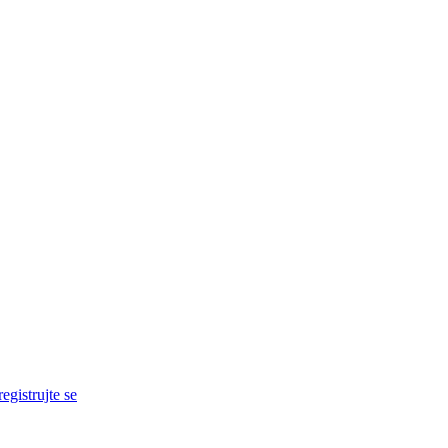
egistrujte se