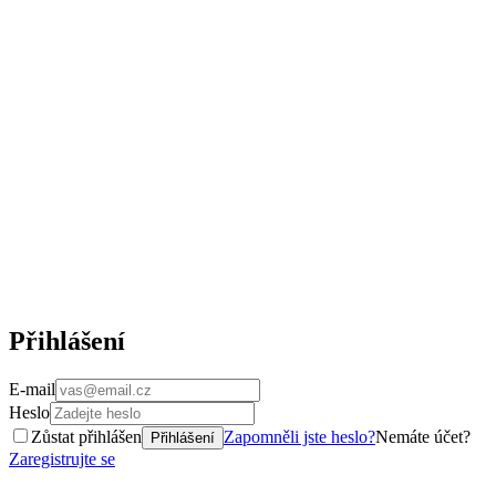
Přihlášení
E-mail
Heslo
Zůstat přihlášen
Zapomněli jste heslo?
Nemáte účet?
Přihlášení
Zaregistrujte se