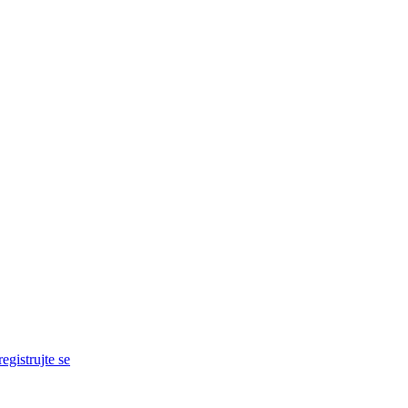
egistrujte se