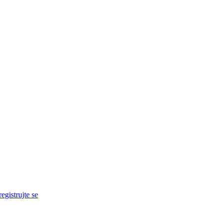
egistrujte se