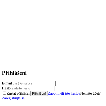
Přihlášení
E-mail
Heslo
Zůstat přihlášen
Zapomněli jste heslo?
Nemáte účet?
Přihlášení
Zaregistrujte se