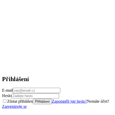
Přihlášení
E-mail
Heslo
Zůstat přihlášen
Zapomněli jste heslo?
Nemáte účet?
Přihlášení
Zaregistrujte se