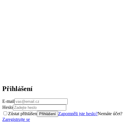
Přihlášení
E-mail
Heslo
Zůstat přihlášen
Zapomněli jste heslo?
Nemáte účet?
Přihlášení
Zaregistrujte se