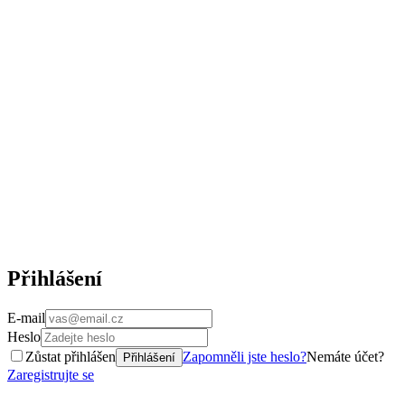
Přihlášení
E-mail
Heslo
Zůstat přihlášen
Zapomněli jste heslo?
Nemáte účet?
Přihlášení
Zaregistrujte se