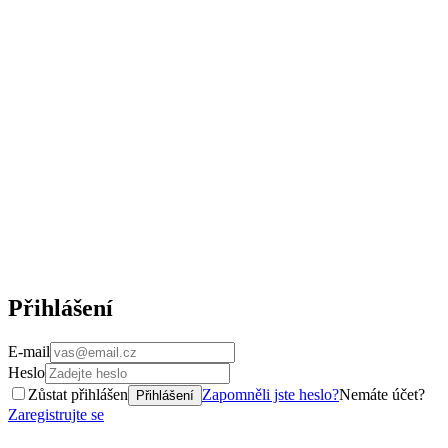
Přihlášení
E-mail
Heslo
Zůstat přihlášen
Zapomněli jste heslo?
Nemáte účet?
Přihlášení
Zaregistrujte se