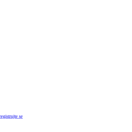
egistrujte se