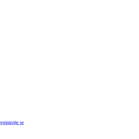
egistrujte se