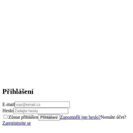
Přihlášení
E-mail
Heslo
Zůstat přihlášen
Zapomněli jste heslo?
Nemáte účet?
Přihlášení
Zaregistrujte se