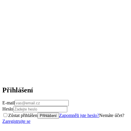
Přihlášení
E-mail
Heslo
Zůstat přihlášen
Zapomněli jste heslo?
Nemáte účet?
Přihlášení
Zaregistrujte se