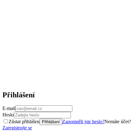
Přihlášení
E-mail
Heslo
Zůstat přihlášen
Zapomněli jste heslo?
Nemáte účet?
Přihlášení
Zaregistrujte se