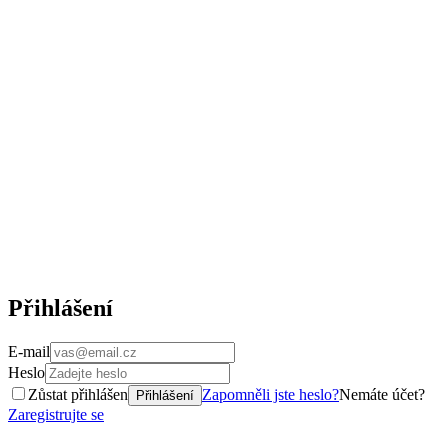
Přihlášení
E-mail
Heslo
Zůstat přihlášen
Zapomněli jste heslo?
Nemáte účet?
Přihlášení
Zaregistrujte se