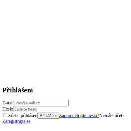
Přihlášení
E-mail
Heslo
Zůstat přihlášen
Zapomněli jste heslo?
Nemáte účet?
Přihlášení
Zaregistrujte se