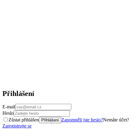
Přihlášení
E-mail
Heslo
Zůstat přihlášen
Zapomněli jste heslo?
Nemáte účet?
Přihlášení
Zaregistrujte se