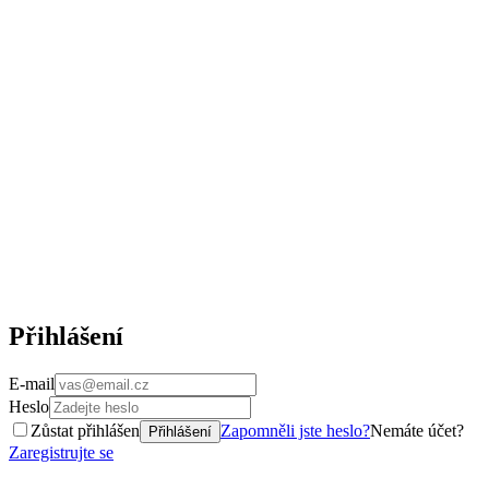
Přihlášení
E-mail
Heslo
Zůstat přihlášen
Zapomněli jste heslo?
Nemáte účet?
Přihlášení
Zaregistrujte se