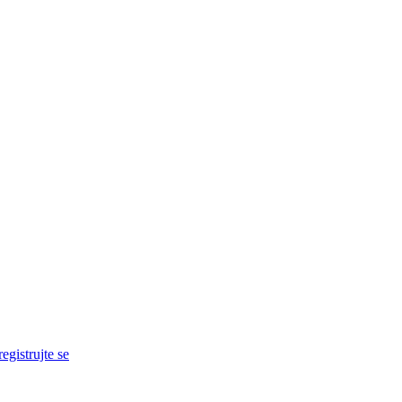
egistrujte se