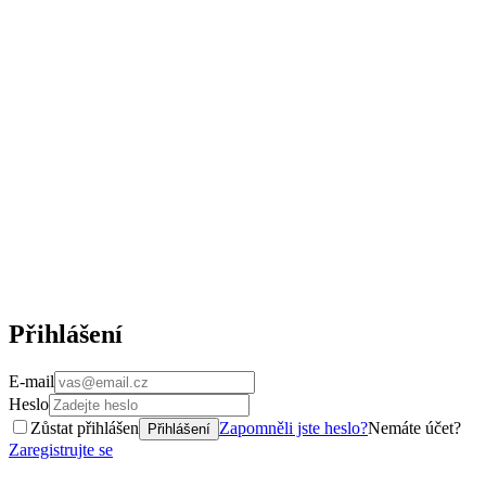
Přihlášení
E-mail
Heslo
Zůstat přihlášen
Zapomněli jste heslo?
Nemáte účet?
Přihlášení
Zaregistrujte se