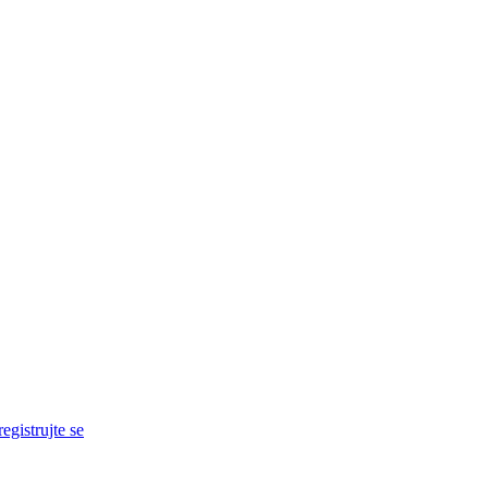
egistrujte se