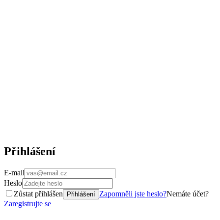
Přihlášení
E-mail
Heslo
Zůstat přihlášen
Zapomněli jste heslo?
Nemáte účet?
Přihlášení
Zaregistrujte se