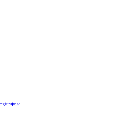
egistrujte se