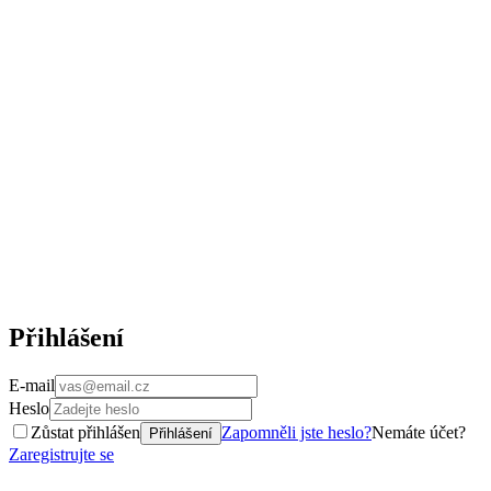
Přihlášení
E-mail
Heslo
Zůstat přihlášen
Zapomněli jste heslo?
Nemáte účet?
Přihlášení
Zaregistrujte se