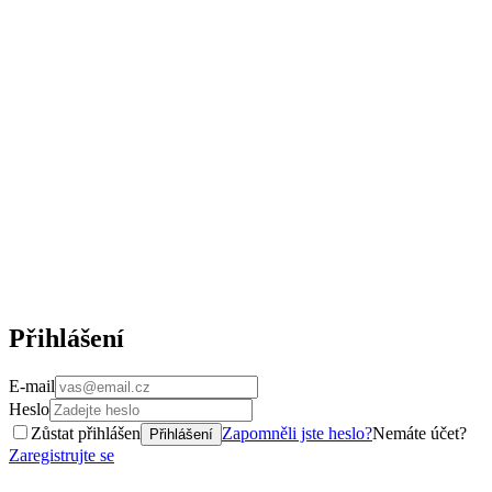
Přihlášení
E-mail
Heslo
Zůstat přihlášen
Zapomněli jste heslo?
Nemáte účet?
Přihlášení
Zaregistrujte se