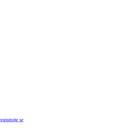
egistrujte se