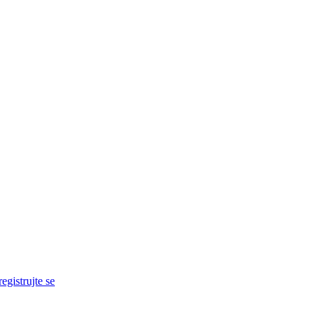
egistrujte se