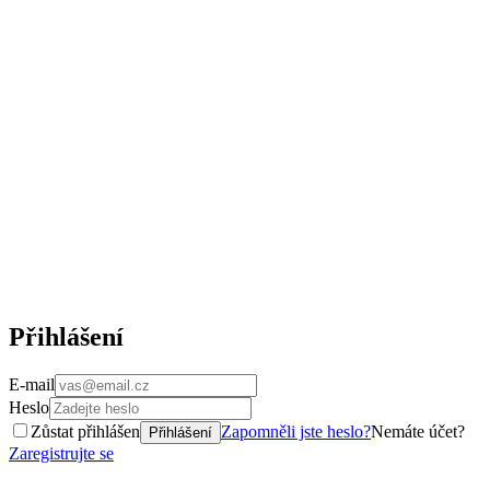
Přihlášení
E-mail
Heslo
Zůstat přihlášen
Zapomněli jste heslo?
Nemáte účet?
Přihlášení
Zaregistrujte se