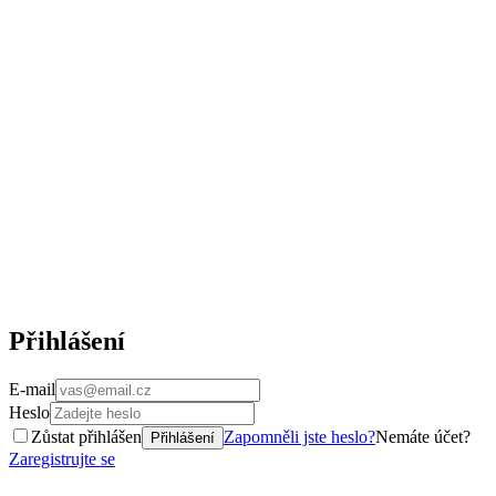
Přihlášení
E-mail
Heslo
Zůstat přihlášen
Zapomněli jste heslo?
Nemáte účet?
Přihlášení
Zaregistrujte se