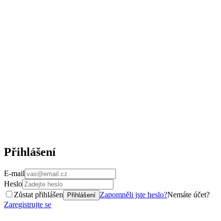
Přihlášení
E-mail
Heslo
Zůstat přihlášen
Zapomněli jste heslo?
Nemáte účet?
Přihlášení
Zaregistrujte se