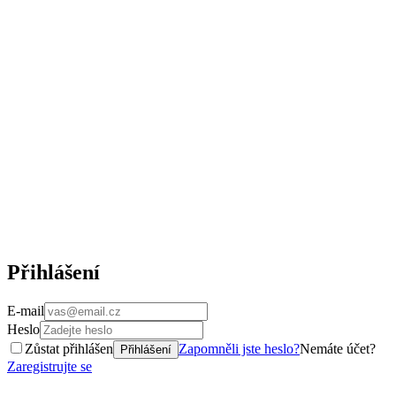
Přihlášení
E-mail
Heslo
Zůstat přihlášen
Zapomněli jste heslo?
Nemáte účet?
Přihlášení
Zaregistrujte se