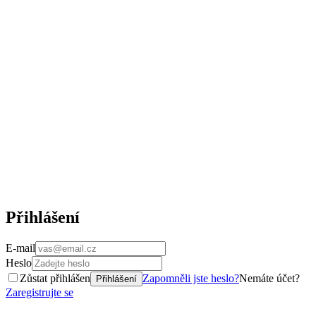
Přihlášení
E-mail
Heslo
Zůstat přihlášen
Zapomněli jste heslo?
Nemáte účet?
Přihlášení
Zaregistrujte se