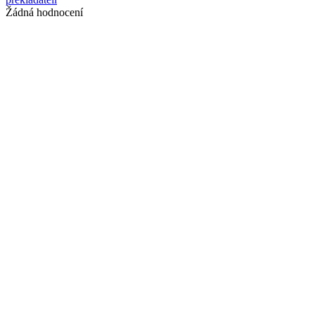
Žádná hodnocení