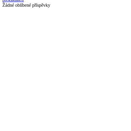
Žádné oblíbené příspěvky