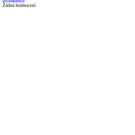
Žádná hodnocení