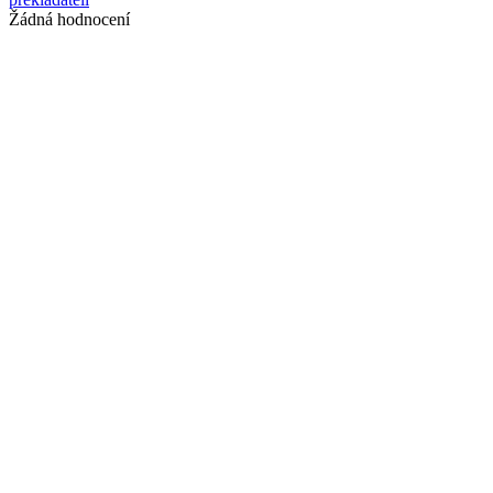
Žádná hodnocení