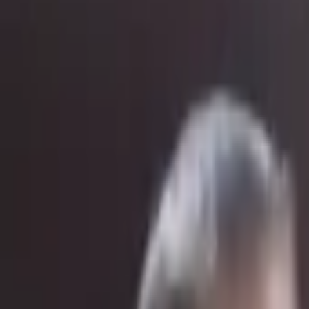
7.2K
zhlédnutí
3.8
(
22
hodnocení
)
Přidat do oblíbených
Uložit na později
Rizyk
Publikováno:
Před 15 lety
Talk show
Jimmy Kimmel Live!
Jimmy Kimmel
Justin Bieber
Justina Biebera
nemám zrovna v oblibě, ale nelze přehlédnout, že m
miluje Justina Biebera. Jimmy si ji pozve a připraví malé překvapení. J
Tohle video jsme hodně sledovali v
kanceláři. Účinkuje v něm tříletá Cody, která miluje Justina Biebera t
že pouhý poslech jeho písní ji rozpláče. Cody, proč jsi tak smutná? - 
- Protože proč? Protože miluju Justina Biebera. Nerozumím. Protože mi
Jo, proto jsem utekla do pokoje. - Utekla jsi do pokoje a brečela,