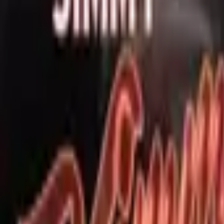
0
/2000
Odeslat
Lenka
(
Anonym
)
Před 14 lety
souhlasím s Kristý, ne že bych byla jedna z těch ukřičenejch fanynek
20
1
Odpovědět
Kristý
(
Anonym
)
Před 14 lety
Nevím proč se furt navážíte do Biebera, tohle fakt už není normální! 
vám tak vadí, tak se o něj prostě jen nezajímejte! Vždyť vůbec nemůžet
18
1
Odpovědět