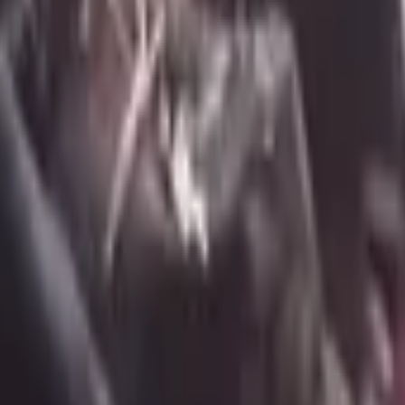
Haló? Kde? Kdo to je?
ý. Vážně? Jsi tak roztomilá! Jo, díky.
oč jsi byla tak naštvaná? Já nevím.
čkat chvilku, musíme se rozhodnout, kdo si ho