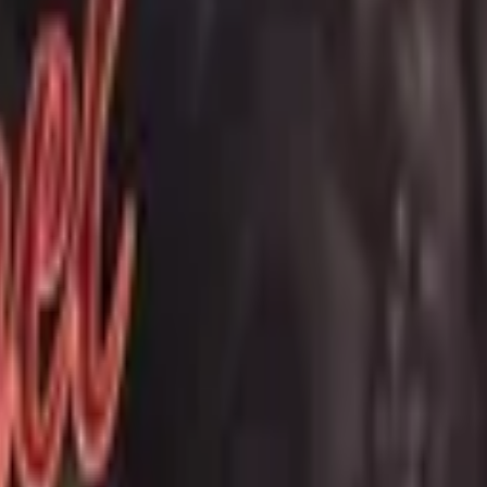
 ale nic proti němu nemám. Naopak mi přijde sympatickej - zvlášť v tom
Já se o něj nezajímám, ale vůbec si nezaslouží nic z toho co tu o něm 
e vědět jaký ve skutečnosti je..!