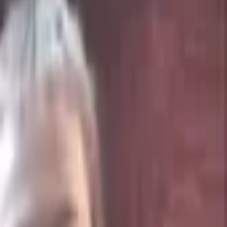
immel
vám ukáže video na kterém tříletá fanynka pláče, protože
ký ten vtípek :D