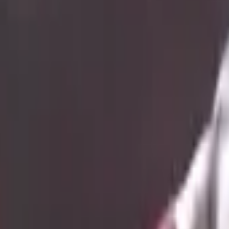
á spoustu fanynek. A to snad ve všech věkových kategoriích.
Jimmy K
aké, to je asi všem jasné, ale Cody je tak roztomilá a občas hodí i něja
ak moc,
Protože.
luju Justina Biebera. Pláčeš, protože miluješ Justina Biebera?