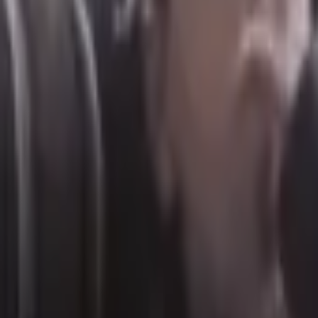
Haló? Jo, je tady. Chceš mluvit s Cody? Tak počkej. To je pro tebe. 
Cody, řekni nám to. Justin Bieber! Viděl jsem tě na videu. Jsi roztomil
Mám zpátky mobil. Viděl jsem tě na videu.
Máš hodně zhlédnutí. Víš, já kvůli tobě brečela. Plakala jsi hodně. Pr
Protože jsem tě chtěla vidět. - Jo?
- Máš Bieberovskou horečku. Mimochodem, tvůj život
už nikdy nebude lepší než teď. - Ale jo, bude.
- Ne, ne. Tohle je vrchol
a všechno ostatní je...
chápeš? Věř mi. Miluju ho, ale i moje ségry
si ho chtěj vzít. Chceš si mě vzít? Všechny ségry si tě chtěj vzít. Po
vezme, protože všichni si ho vzít nemůžete. - Já vím.
- Tak kdo by si ho měl vzít? Já. Dáme si malou pauzu.
Tohle je Justin Bieber. A malá Cody, které se splnil sen.
Přeložil: Rizyk pro www.VideaCesky.cz
Související videa
92%
2:23
Celebrity čtou urážlivé tweety #1