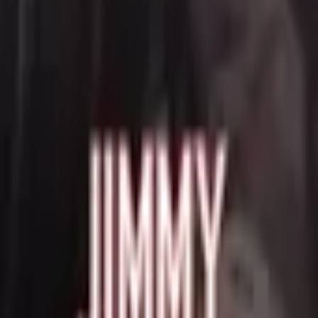
Jimmy Kimmel Live!
98%
1:25
Srovnání Obamova a Trumpova projevu
Jimmy Kimmel Live!
96%
6:39
Tom Hanks a jeho dcera Sophie
Jimmy Kimmel Live!
96%
5:50
Jimmy Kimmel vrací úder
Jimmy Kimmel Live!
94%
4:55
Zase jsem snědl svým dětem halloweenské sladkosti
Jimmy Kimmel Live!
94%
3:56
Snědl jsem svým dětem halloweenské sladkosti
Jimmy Kimmel Live!
Komentáře
(79)