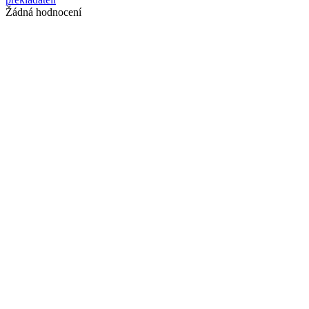
Žádná hodnocení